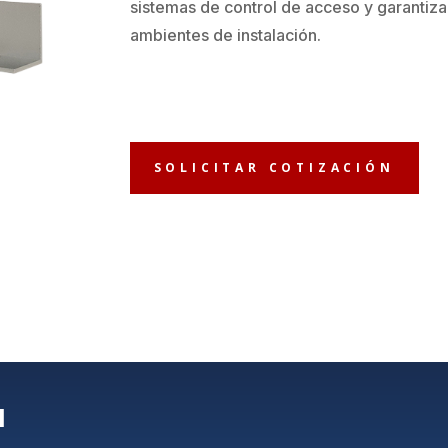
sistemas de control de acceso y garantiza
ambientes de instalación.
SOLICITAR COTIZACIÓN
l