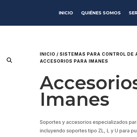
INICIO
QUIÉNES SOMOS
SER
INICIO
/
SISTEMAS PARA CONTROL DE
ACCESORIOS PARA IMANES
Accesorio
Imanes
Soportes y accesorios especializados para
incluyendo soportes tipo ZL, L y U para p