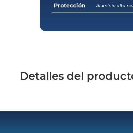
Protección
Aluminio alta re
Detalles del product