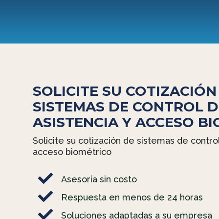
SOLICITE SU COTIZACIÓN
SISTEMAS DE CONTROL D
ASISTENCIA Y ACCESO B
Solicite su cotización de sistemas de control
acceso biométrico

Asesoría sin costo

Respuesta en menos de 24 horas

Soluciones adaptadas a su empresa