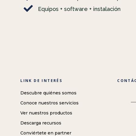

Equipos + software + instalación
LINK DE INTERÉS
CONTÁ
Descubre quiénes somos
Conoce nuestros servicios
Ver nuestros productos
Descarga recursos
Conviértete en partner