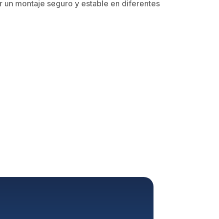
r un montaje seguro y estable en diferentes