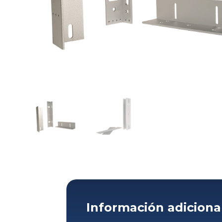
Información adiciona