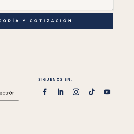
SORÍA Y COTIZACIÓN
SIGUENOS EN: